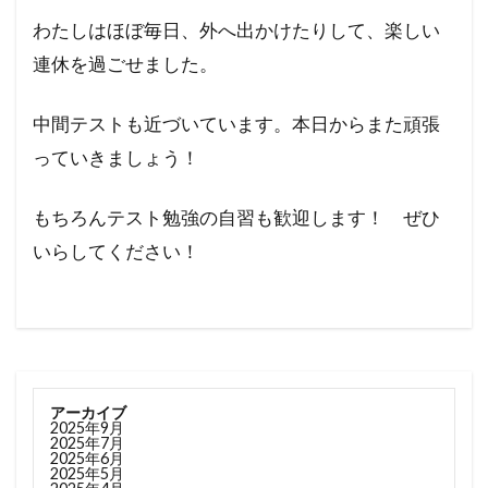
わたしはほぼ毎日、外へ出かけたりして、楽しい
連休を過ごせました。
中間テストも近づいています。本日からまた頑張
っていきましょう！
もちろんテスト勉強の自習も歓迎します！ ぜひ
いらしてください！
アーカイブ
2025年9月
2025年7月
2025年6月
2025年5月