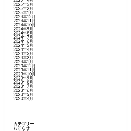
2025年4月
2025年3月
2025年2月
2025年1月
2024年12月
2024年11月
2024年10月
2024年9月
2024年8月
2024年7月
2024年6月
2024年5月
2024年4月
2024年3月
2024年2月
2024年1月
2023年12月
2023年11月
2023年10月
2023年9月
2023年8月
2023年7月
2023年6月
2023年5月
2023年4月
カテゴリー
お知らせ