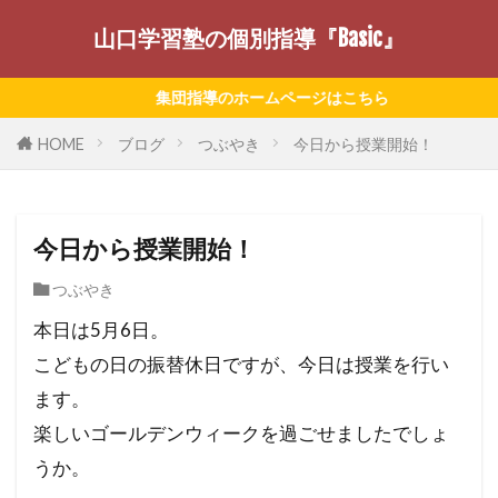
山口学習塾の個別指導『Basic』
集団指導のホームページはこちら
HOME
ブログ
つぶやき
今日から授業開始！
今日から授業開始！
つぶやき
本日は5月6日。
こどもの日の振替休日ですが、今日は授業を行い
ます。
楽しいゴールデンウィークを過ごせましたでしょ
うか。