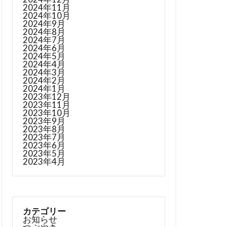
2024年11月
2024年10月
2024年9月
2024年8月
2024年7月
2024年6月
2024年5月
2024年4月
2024年3月
2024年2月
2024年1月
2023年12月
2023年11月
2023年10月
2023年9月
2023年8月
2023年7月
2023年6月
2023年5月
2023年4月
カテゴリー
お知らせ