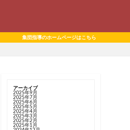
集団指導のホームページはこちら
アーカイブ
2025年9月
2025年7月
2025年6月
2025年5月
2025年4月
2025年3月
2025年2月
2025年1月
2024年12月