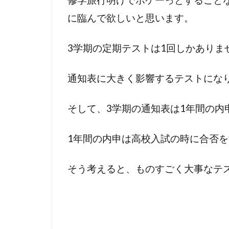
に臨んで欲しいと思います。
3学期の定期テストは1回しかありま
通知表に大きく影響するテストにな
そして、3学期の通知表は1年間の内
1年間の内申は高校入試の時に合否を
そう考えると、ものすごく大事なテ