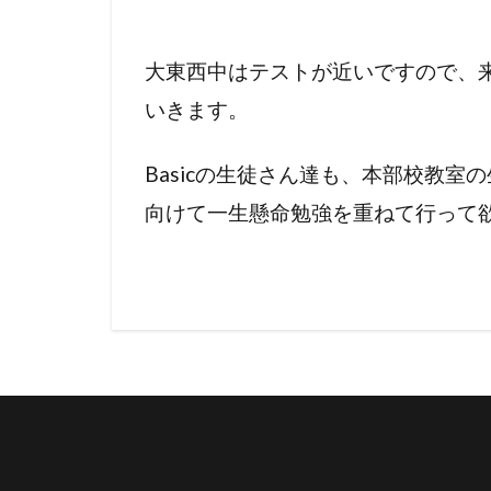
大東西中はテストが近いですので、
いきます。
Basicの生徒さん達も、本部校教室
向けて一生懸命勉強を重ねて行って