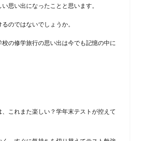
しい思い出になったことと思います。
けるのではないでしょうか。
学校の修学旅行の思い出は今でも記憶の中に
は、これまた楽しい？学年末テストが控えて
なく、すぐに気持ちを切り替えてテスト勉強