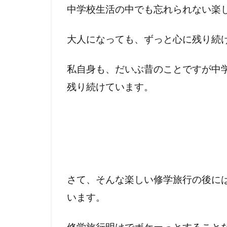
中学校生活の中でも忘れられない楽
大人になっても、ずっと心に残り続
私自身も、だいぶ昔のことですが中
残り続けています。
さて、そんな楽しい修学旅行の後に
います。
修学旅行明けでボケーっとすること