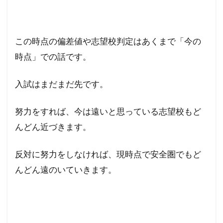
この時点の偏差値や志望校判定はあくまで「今の
時点」での話です。
入試はまだまだ先です。
努力をすれば、今は遠いと思っている志望校もど
んどん近づきます。
反対に努力をしなければ、現時点で安全圏でもど
んどん遠のいていきます。