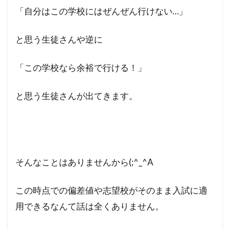
「自分はこの学校にはぜんぜん行けない…」
と思う生徒さんや逆に
「この学校なら余裕で行ける！」
と思う生徒さんが出てきます。
そんなことはありませんから(;^_^A
この時点での偏差値や志望校がそのまま入試に適
用できるなんて話は全くありません。