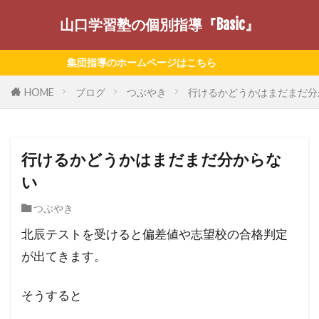
山口学習塾の個別指導『Basic』
集団指導のホームページはこちら
HOME
ブログ
つぶやき
行けるかどうかはまだまだ分
行けるかどうかはまだまだ分からな
い
つぶやき
北辰テストを受けると偏差値や志望校の合格判定
が出てきます。
そうすると