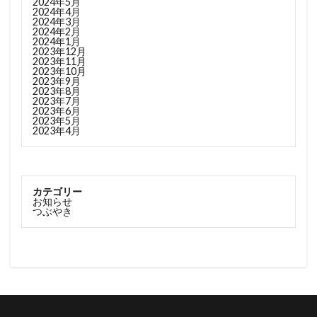
2024年5月
2024年4月
2024年3月
2024年2月
2024年1月
2023年12月
2023年11月
2023年10月
2023年9月
2023年8月
2023年7月
2023年6月
2023年5月
2023年4月
カテゴリー
お知らせ
つぶやき