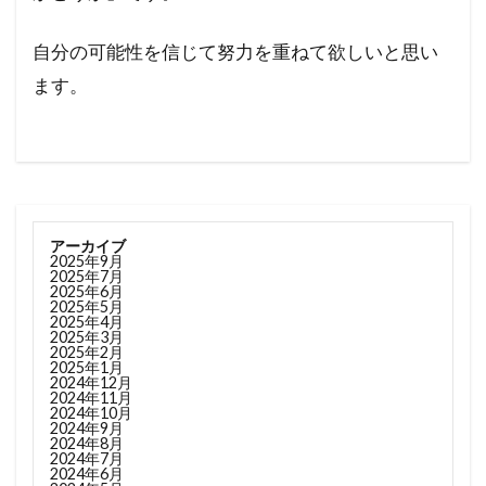
自分の可能性を信じて努力を重ねて欲しいと思い
ます。
アーカイブ
2025年9月
2025年7月
2025年6月
2025年5月
2025年4月
2025年3月
2025年2月
2025年1月
2024年12月
2024年11月
2024年10月
2024年9月
2024年8月
2024年7月
2024年6月