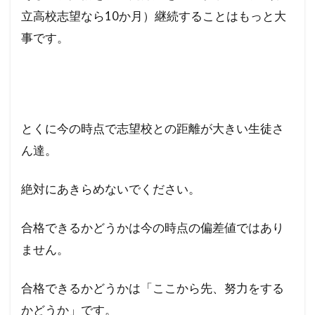
立高校志望なら10か月）継続することはもっと大
事です。
とくに今の時点で志望校との距離が大きい生徒さ
ん達。
絶対にあきらめないでください。
合格できるかどうかは今の時点の偏差値ではあり
ません。
合格できるかどうかは「ここから先、努力をする
かどうか」です。