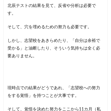
北辰テストの結果を見て、反省や分析は必要で
す。
そして、穴を埋めるための努力も必要です。
しかし、志望校をあきらめたり、「自分は余裕で
受かる」と油断したり、そういう気持ちは全く必
要ありません。
現時点での結果がどうであれ、「志望校への努力
をする覚悟」を持つことが大事です。
そして、覚悟を決めた努力をここから11カ月（私